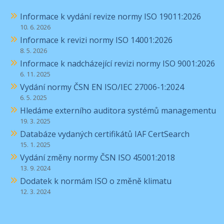
Informace k vydání revize normy ISO 19011:2026
10. 6. 2026
Informace k revizi normy ISO 14001:2026
8. 5. 2026
Informace k nadcházející revizi normy ISO 9001:2026
6. 11. 2025
Vydání normy ČSN EN ISO/IEC 27006-1:2024
6. 5. 2025
Hledáme externího auditora systémů managementu
19. 3. 2025
Databáze vydaných certifikátů IAF CertSearch
15. 1. 2025
Vydání změny normy ČSN ISO 45001:2018
13. 9. 2024
Dodatek k normám ISO o změně klimatu
12. 3. 2024